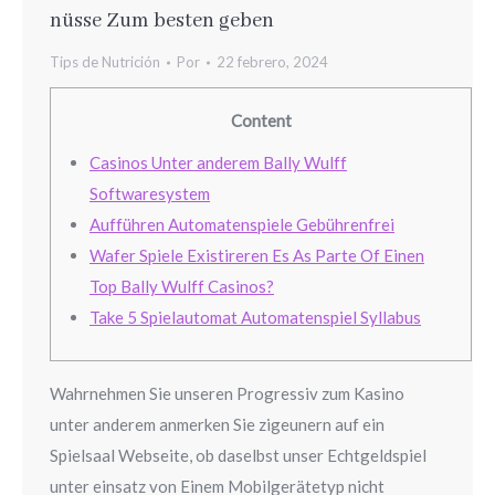
nüsse Zum besten geben
Tips de Nutrición
Por
22 febrero, 2024
Content
Casinos Unter anderem Bally Wulff
Softwaresystem
Aufführen Automatenspiele Gebührenfrei
Wafer Spiele Existireren Es As Parte Of Einen
Top Bally Wulff Casinos?
Take 5 Spielautomat Automatenspiel Syllabus
Wahrnehmen Sie unseren Progressiv zum Kasino
unter anderem anmerken Sie zigeunern auf ein
Spielsaal Webseite, ob daselbst unser Echtgeldspiel
unter einsatz von Einem Mobilgerätetyp nicht