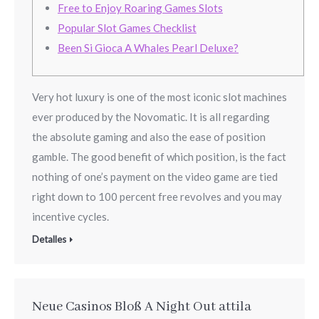
Free to Enjoy Roaring Games Slots
Popular Slot Games Checklist
Been Si Gioca A Whales Pearl Deluxe?
Very hot luxury is one of the most iconic slot machines
ever produced by the Novomatic. It is all regarding
the absolute gaming and also the ease of position
gamble. The good benefit of which position, is the fact
nothing of one’s payment on the video game are tied
right down to 100 percent free revolves and you may
incentive cycles.
Detalles
Neue Casinos Bloß A Night Out attila