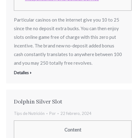
Particular casinos on the internet give you 10 to 25
since the no deposit extra bucks. You can then enjoy
slots online game free of charge with this zero put
incentive. The brand new no-deposit added bonus
cash constantly translates to anywhere between 100
and you may 250 totally free revolves.
Detalles
Dolphin Silver Slot
Tips de Nutrición
Por
22 febrero, 2024
Content