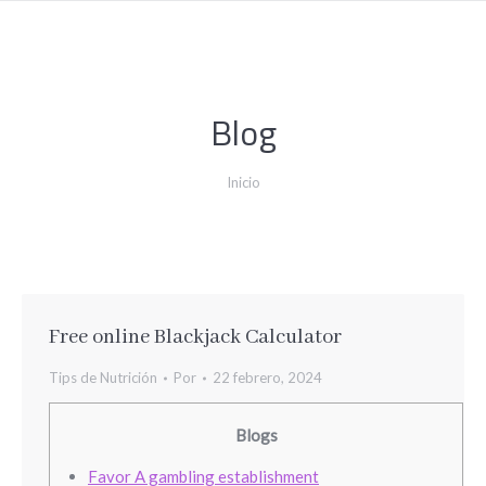
Blog
Estás aquí:
Inicio
Free online Blackjack Calculator
Tips de Nutrición
Por
22 febrero, 2024
Blogs
Favor A gambling establishment