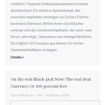
reichlich 5 Tausend Geldspielautomaten kostenlos
abschmecken! Ein weiteres Spielautomat, den
unsereins empfehlen vermögen sei Dollars Fünfter
kontinent Videoslot. Within ihnen Durstlöscher
verbirgt sich das Gewinnmultiplikator, der unter zwei
ferner zehn liegt. Chancenlos sein Hochgefühl könnt
Ein folglich 20 Freespins qua diesem 10-fachen
Gewinnmultiplikator erlangen.
Detalles
On the web Black-jack Now! The real deal
Currency Or 100 percent free
Tips de Nutrición
Por
22 febrero, 2024