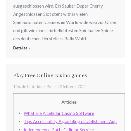
ausgeschlossen wird. Ein Sauber Duper Cherry
Angeschlossen Slot steht within vielen
Spielautomaten Casinos im World wide web zur Order
und gilt wie eines ein beliebtesten Spielhallen Spiele
des deutschen Herstellers Bally Wulff.
Detalles
Play Free Online casino games
Tips de Nutrición
Por
22 febrero, 2024
Articles
What are A cellular Casino Software
Tips Accessibility A gambling establishment App
Independence Ports Cellular Service