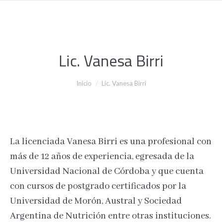
Lic. Vanesa Birri
Estás aquí:
Inicio
Lic. Vanesa Birri
La licenciada Vanesa Birri es una profesional con
más de 12 años de experiencia, egresada de la
Universidad Nacional de Córdoba y que cuenta
con cursos de postgrado certificados por la
Universidad de Morón, Austral y Sociedad
Argentina de Nutrición entre otras instituciones.