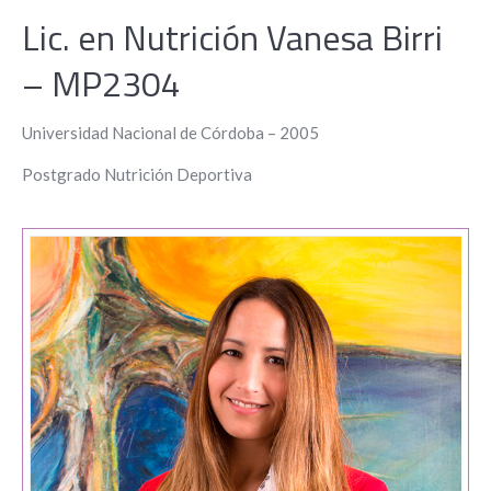
Lic. en Nutrición Vanesa Birri
– MP2304
Universidad Nacional de Córdoba – 2005
Postgrado Nutrición Deportiva