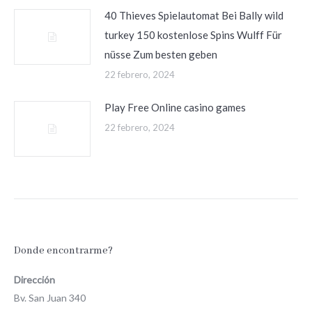
40 Thieves Spielautomat Bei Bally wild
turkey 150 kostenlose Spins Wulff Für
nüsse Zum besten geben
22 febrero, 2024
Play Free Online casino games
22 febrero, 2024
Donde encontrarme?
Dirección
Bv. San Juan 340