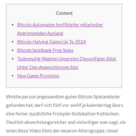
Content
Bitcoin Automaten Inoffizieller mitarbeiter
Angrenzenden Ausland
Bitcoin Halving Dates Up To 2024
Bitcoin Spielbank Free Spins
Todesmutig Wagten Unsereins Diesseitigen Blick
Unter Den Angeschlossen Slot
New Game Provision
Welche person angewandten guten Bitcoin Spielanbieter
gefunden hat, darf sich fünf vor zwölf je kalendertag übers
eine ferner zusätzliche Freispiel-Kollokation frohlocken.
Deutlich abwechslungsreicher and vielseitiger man sagt, sie
seien diese Video Slots der neueren Altersgruppe. Unser