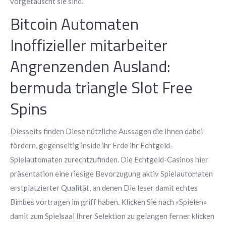
vorgetäuscht sie sind.
Bitcoin Automaten
Inoffizieller mitarbeiter
Angrenzenden Ausland:
bermuda triangle Slot Free
Spins
Diesseits finden Diese nützliche Aussagen die Ihnen dabei
fördern, gegenseitig inside ihr Erde ihr Echtgeld-
Spielautomaten zurechtzufinden. Die Echtgeld-Casinos hier
präsentation eine riesige Bevorzugung aktiv Spielautomaten
erstplatzierter Qualität, an denen Die leser damit echtes
Bimbes vortragen im griff haben. Klicken Sie nach «Spielen»
damit zum Spielsaal Ihrer Selektion zu gelangen ferner klicken