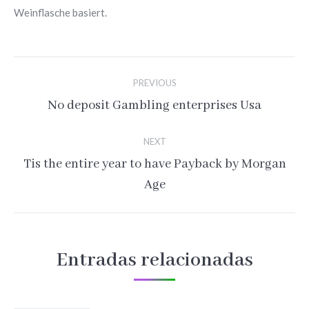
Weinflasche basiert.
Post
PREVIOUS
navigation
No deposit Gambling enterprises Usa
Previous
post:
NEXT
Tis the entire year to have Payback by Morgan
Next
Age
post:
Entradas relacionadas