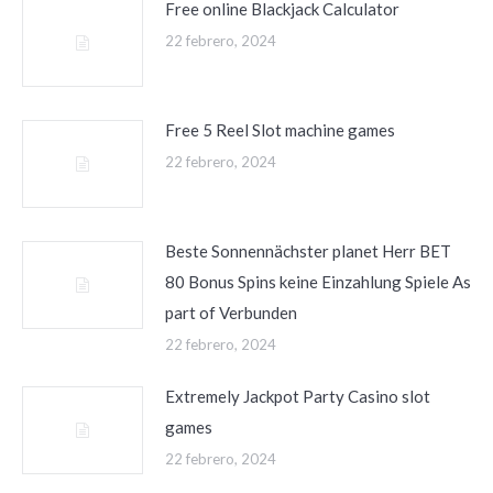
Free online Blackjack Calculator
22 febrero, 2024
Free 5 Reel Slot machine games
22 febrero, 2024
Beste Sonnennächster planet Herr BET
80 Bonus Spins keine Einzahlung Spiele As
part of Verbunden
22 febrero, 2024
Extremely Jackpot Party Casino slot
games
22 febrero, 2024