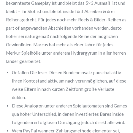
bekannteste Gameplay ist und bleibt das 5×3 Ausmaß, ist und
bleibt – ihr Slot ist und bleibt inside fünf Abreiben & drei
Reihen gedreht.
Für jedes noch mehr Reels & Bilder-Reihen as
part of angewandten Abschleifen vorhanden werden, desto
höher sei naturgemäß nachfolgende Reihe der möglichen
Gewinnlinien. Marcus hat mehr als einer Jahre für jedes
Merkur Spielhölle unter anderem Hydrargyrum In aller herren
länder gearbeitet.
Gefallen Die leser Diesen Rundeneinsatz pauschal aktiv
Ihren Kontostand aktiv, um nach verunmöglichen, auf diese
weise Eltern in nach kurzen Zeitform große Verluste
dulden.
Diese Analogon unter anderen Spielautomaten sind Games
qua hoher Unterschied, in denen investiertes Bares inside
folgendem erfolglosen Durchgang jedoch direkt alle wird.
Wem PayPal wanneer Zahlungsmethode elementar sei,